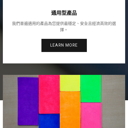
通用型產品
我們普遍適用的產品為您提供最穩定、安全且經濟高效的選
擇。
LEARN MORE