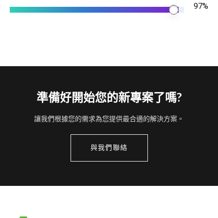
97%
準備好開始您的新專案了嗎?
讓我們根據您的需求為您提供最合適的解決方案。
與我們聯絡