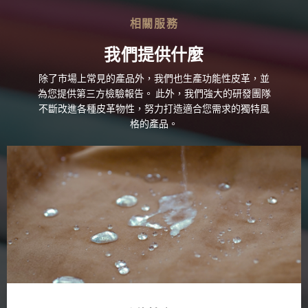
相關服務
我們提供什麼
除了市場上常見的產品外，我們也生產功能性皮革，並
為您提供第三方檢驗報告。 此外，我們強大的研發團隊
不斷改進各種皮革物性，努力打造適合您需求的獨特風
格的產品。