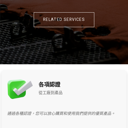
RELATED SERVICES
各項認證
從工廠到產品
通過各種認證，您可以放心購買和使用我們提供的優質產品。