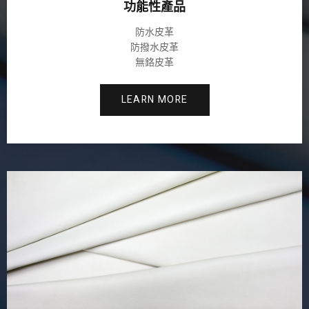
功能性產品
防水皮革
防撥水皮革
無鉻皮革
LEARN MORE