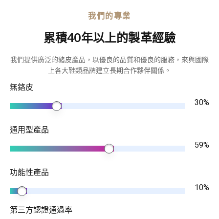
我們的專業
累積40年以上的製革經驗
我們提供廣泛的豬皮產品，以優良的品質和優良的服務，來與國際
上各大鞋類品牌建立長期合作夥伴關係。
無鉻皮
30%
通用型產品
60%
功能性產品
10%
第三方認證通過率