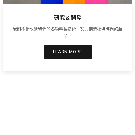
研究 & 開發
我們不斷改進我們的各項鞣製技術，努力創造獨特時尚的產
品。
LEARN MORE